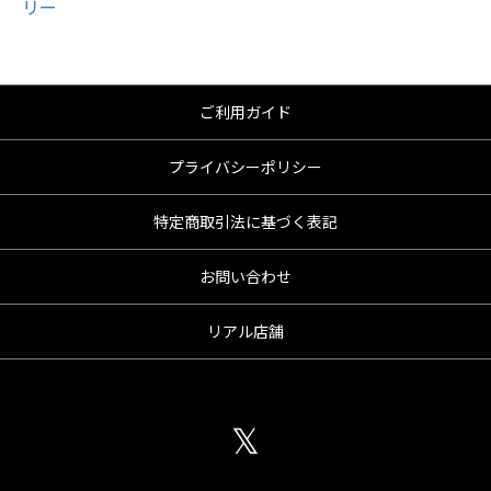
ご利用ガイド
プライバシーポリシー
特定商取引法に基づく表記
お問い合わせ
リアル店舗
𝕏