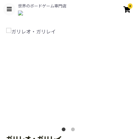
世界のボードゲーム専門店
0
ガリレオ・ガリレイ