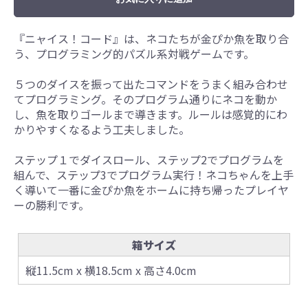
『ニャイス！コード』は、ネコたちが金ぴか魚を取り合
う、プログラミング的パズル系対戦ゲームです。
５つのダイスを振って出たコマンドをうまく組み合わせ
てプログラミング。そのプログラム通りにネコを動か
し、魚を取りゴールまで導きます。ルールは感覚的にわ
かりやすくなるよう工夫しました。
ステップ１でダイスロール、ステップ2でプログラムを
組んで、ステップ3でプログラム実行！ネコちゃんを上手
く導いて一番に金ぴか魚をホームに持ち帰ったプレイヤ
ーの勝利です。
箱サイズ
縦11.5cm x 横18.5cm x 高さ4.0cm