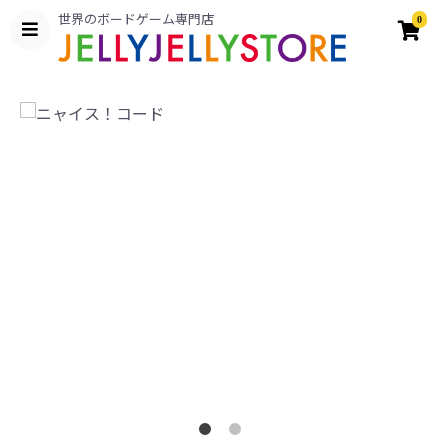
世界のボードゲーム専門店
0