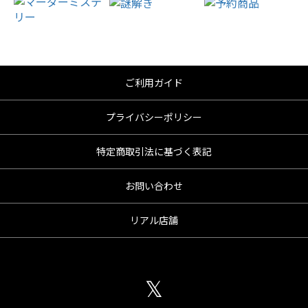
ご利用ガイド
プライバシーポリシー
特定商取引法に基づく表記
お問い合わせ
リアル店舗
𝕏