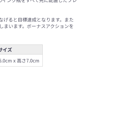
のインク瓶をすべて先に配置したプレ
なげると目標達成となります。また
しまいます。ボーナスアクションを
サイズ
6.0cm x 高さ7.0cm