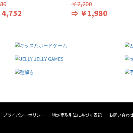
80
￥2,200
4,752
⇒ ￥1,980
プライバシーポリシー
特定商取引法に基づく表記
お問い合わ