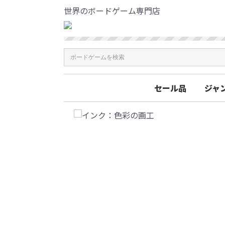
世界のボードゲーム専門店
セール品
ジャ