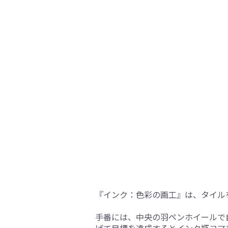
『インク：色彩の画工』は、タイル
手番には、中央の羽ペンホイールで