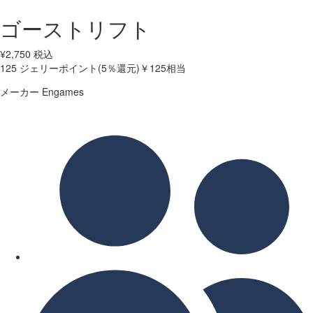
ゴーストリフト
¥
2,750
税込
125
ジェリーポイント(5％還元)
￥125相当
メーカー
Engames