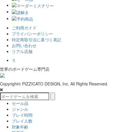
ご利用ガイド
プライバシーポリシー
特定商取引法に基づく表記
お問い合わせ
リアル店舗
𝕏
世界のボードゲーム専門店
Copyright© PIZZICATO DESIGN, Inc. All Rights Reserved.
セール品
ジャンル
プレイ時間
プレイ人数
対象年齢