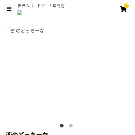
世界のボードゲーム専門店
0
恋のどっちーな