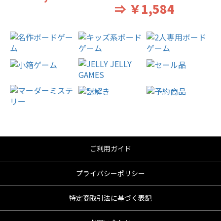
⇒ ￥1,584
ご利用ガイド
プライバシーポリシー
特定商取引法に基づく表記