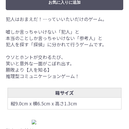
お気に入りに追加
犯人はおまえだ！…っていいたいだけのゲーム。
嘘しか言っちゃいけない「犯人」と
本当のことしか言っちゃいけない「参考人」と
犯人を探す「探偵」に分かれて行うゲームです。
ウソとホントが交わるたび、
笑いと意外な一面がこぼれ出す。
勝敗より【人を知る】
推理型コミュニケーションゲーム！
箱サイズ
縦9.0cm x 横6.5cm x 高さ1.3cm