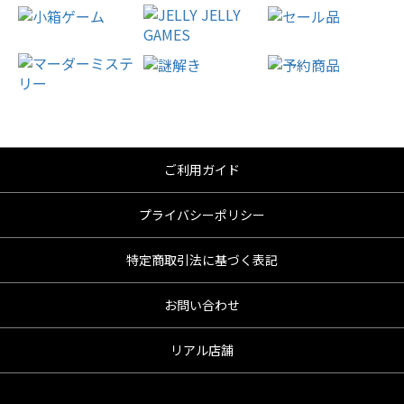
ご利用ガイド
プライバシーポリシー
特定商取引法に基づく表記
お問い合わせ
リアル店舗