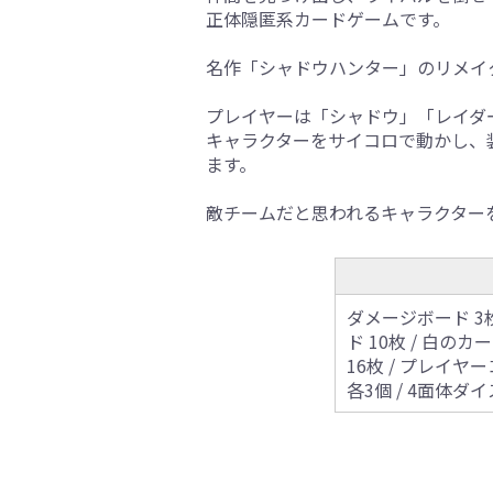
正体隠匿系カードゲームです。
名作「シャドウハンター」のリメイ
プレイヤーは「シャドウ」「レイダ
キャラクターをサイコロで動かし、
ます。
敵チームだと思われるキャラクター
ダメージボード 3枚
ド 10枚 / 白のカ
16枚 / プレイヤー
各3個 / 4面体ダイ