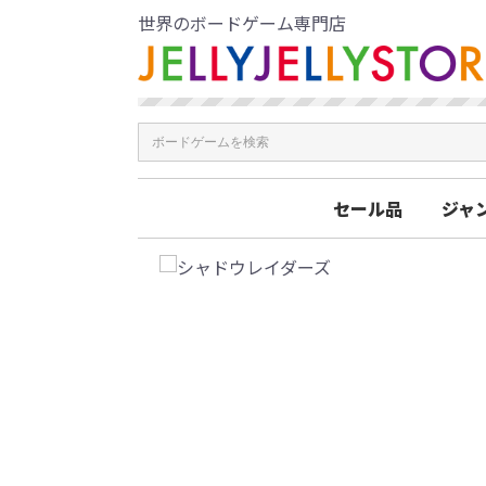
世界のボードゲーム専門店
セール品
ジャ