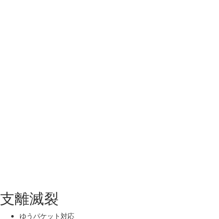
支離滅裂
ゆうパケット対応