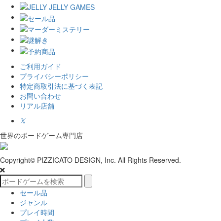
ご利用ガイド
プライバシーポリシー
特定商取引法に基づく表記
お問い合わせ
リアル店舗
𝕏
世界のボードゲーム専門店
Copyright© PIZZICATO DESIGN, Inc. All Rights Reserved.
セール品
ジャンル
プレイ時間