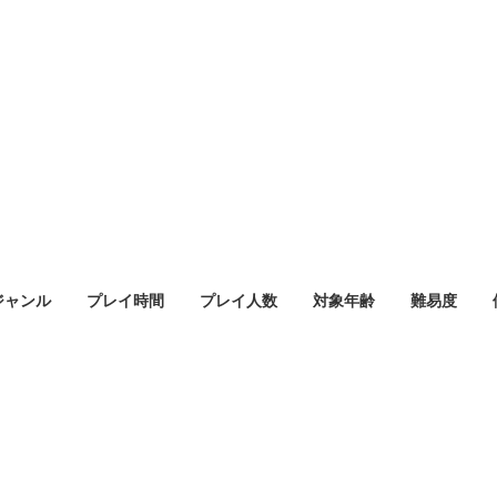
ジャンル
プレイ時間
プレイ人数
対象年齢
難易度