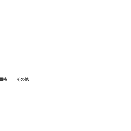
価格
その他