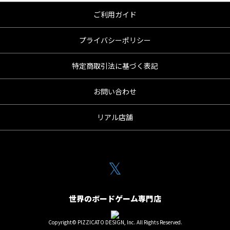
ご利用ガイド
プライバシーポリシー
特定商取引法に基づく表記
お問い合わせ
リアル店舗
𝕏
世界のボードゲーム専門店
Copyright© PIZZICATO DESIGN, Inc. All Rights Reserved.