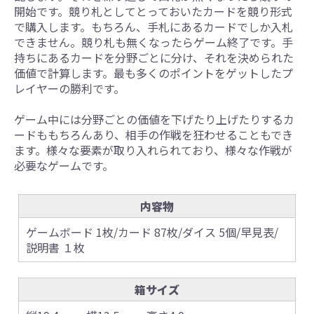
開始です。競り札としてとっておいたカードを競り形式
で購入します。もちろん、手札にあるカードでしか入札
できません。競り札も無くなったらゲーム終了です。手
持ちにあるカードを分野ごとに分け、それを決められた
価値で計算します。最も多くのポイントをゲットしたプ
レイヤーの勝利です。
ゲーム中には分野ごとの価値を下げたり上げたりするカ
ードももちろんあり、相手の作戦を狂わせることもでき
ます。様々な要素が取り入れられており、様々な作戦が
必要なゲームです。
内容物
ゲームボード 1枚/カード 87枚/ダイス 5個/早見表/
説明書 １枚
箱サイズ