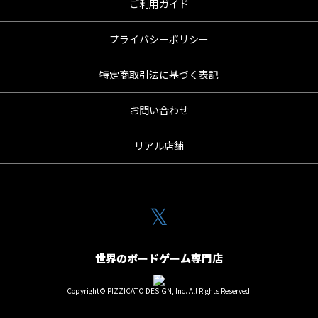
ご利用ガイド
プライバシーポリシー
特定商取引法に基づく表記
お問い合わせ
リアル店舗
𝕏
世界のボードゲーム専門店
Copyright© PIZZICATO DESIGN, Inc. All Rights Reserved.