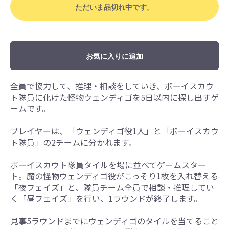
ただいま品切れ中です。
お気に入りに追加
全員で協力して、推理・相談をしていき、ボーイスカウ
ト隊員に化けた怪物ウェンディゴを5日以内に探し出すゲ
ームです。
プレイヤーは、「ウェンディゴ役1人」と「ボーイスカウ
ト隊員」の2チームに分かれます。
ボーイスカウト隊員タイルを場に並べてゲームスター
ト。魔の怪物ウェンディゴ役がこっそり1枚を入れ替える
「夜フェイズ」と、隊員チーム全員で相談・推理してい
く「昼フェイズ」を行い、1ラウンドが終了します。
見事5ラウンドまでにウェンディゴのタイルを当てること