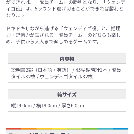
ができれば、「隊員チーム」の勝利となり、「ウェンデ
ィゴ役」は、5ラウンド逃げ切ることができれば勝利と
なります。
ドキドキしながら逃げる「ウェンディゴ役」と、推理
力・記憶力が試される「隊員チーム」のどちらも楽し
め、子供から大人まで楽しめるゲームです。
内容物
説明書2部（日本語・英語） / 45秒砂時計1本 / 隊員
タイル32枚 / ウェンディゴタイル32枚
箱サイズ
縦19.0cm / 横19.0cm / 厚さ6.0cm