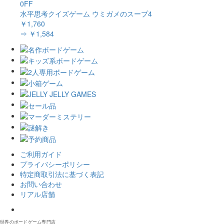
0FF
水平思考クイズゲーム ウミガメのスープ4
￥1,760
⇒ ￥1,584
ご利用ガイド
プライバシーポリシー
特定商取引法に基づく表記
お問い合わせ
リアル店舗
𝕏
世界のボードゲーム専門店