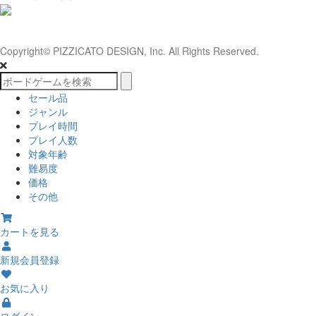
Copyright© PIZZICATO DESIGN, Inc. All Rights Reserved.
セール品
ジャンル
プレイ時間
プレイ人数
対象年齢
難易度
価格
その他
カートを見る
新規会員登録
お気に入り
ログイン