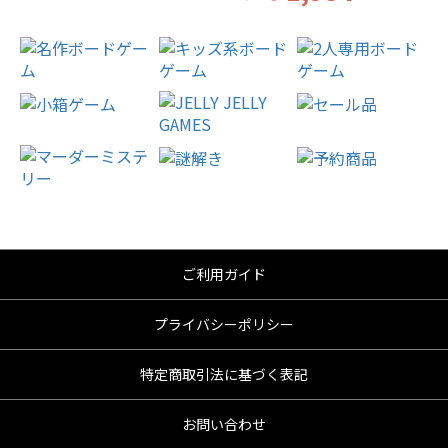
ご利用ガイド
プライバシーポリシー
特定商取引法に基づく表記
お問い合わせ