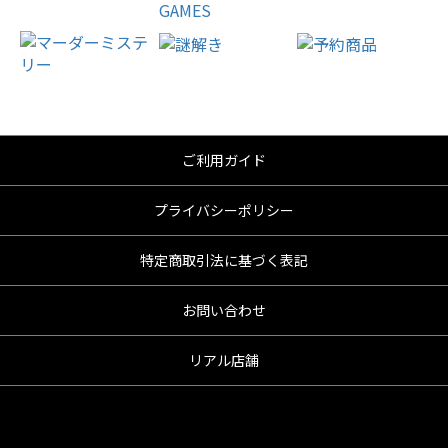
ご利用ガイド
プライバシーポリシー
特定商取引法に基づく表記
お問い合わせ
リアル店舗