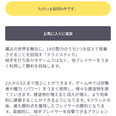
ただいま品切れ中です。
お気に入りに追加
魔法の世界を舞台に、14の勢力のうち1つを従えて発展
させることを目指す「テラミスティカ」
相手を打ち負かすゲームではなく、他プレイヤーをうま
く利用して勝利を目指します。
2人から5人まで遊ぶことができます。ゲーム中では労働
者や魔力（パワー）をうまく使用し、様々な建造物を建
てていきます。建造物が増えると収入が増え、より効率
的に建築することができるようになります。6ラウンドの
後、最も勝利点を獲得したプレイヤーの勝利となりま
す。直接的に、相手プレイヤーを攻撃できるアクション