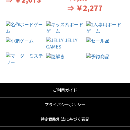
⇒ ￥2,277
ご利用ガイド
プライバシーポリシー
特定商取引法に基づく表記