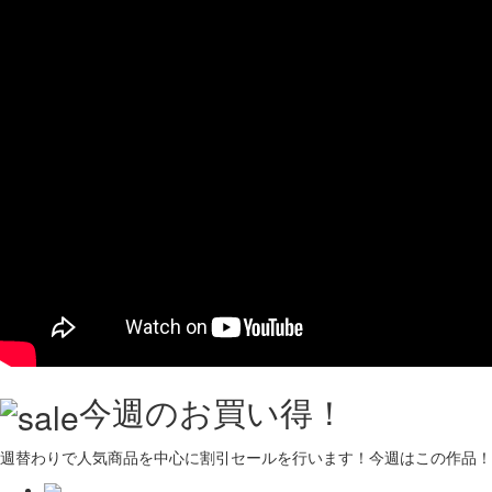
今週のお買い得！
週替わりで人気商品を中心に割引セールを行います！今週はこの作品！