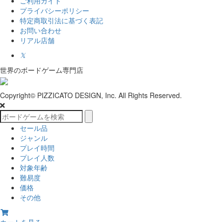
ご利用ガイド
プライバシーポリシー
特定商取引法に基づく表記
お問い合わせ
リアル店舗
𝕏
世界のボードゲーム専門店
Copyright© PIZZICATO DESIGN, Inc. All Rights Reserved.
セール品
ジャンル
プレイ時間
プレイ人数
対象年齢
難易度
価格
その他
カートを見る