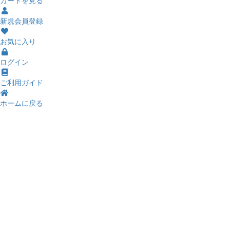
新規会員登録
お気に入り
ログイン
ご利用ガイド
ホームに戻る