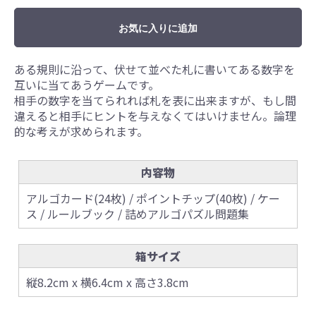
お気に入りに追加
ある規則に沿って、伏せて並べた札に書いてある数字を
互いに当てあうゲームです。
相手の数字を当てられれば札を表に出来ますが、もし間
違えると相手にヒントを与えなくてはいけません。論理
的な考えが求められます。
内容物
アルゴカード(24枚) / ポイントチップ(40枚) / ケー
ス / ルールブック / 詰めアルゴパズル問題集
箱サイズ
縦8.2cm x 横6.4cm x 高さ3.8cm