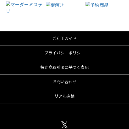
ご利用ガイド
プライバシーポリシー
特定商取引法に基づく表記
お問い合わせ
リアル店舗
𝕏