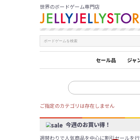
世界のボードゲーム専門店
セール品
ジャ
ご指定のカテゴリは存在しません
今週のお買い得！
週替わりで人気商品を中心に割引セールを行