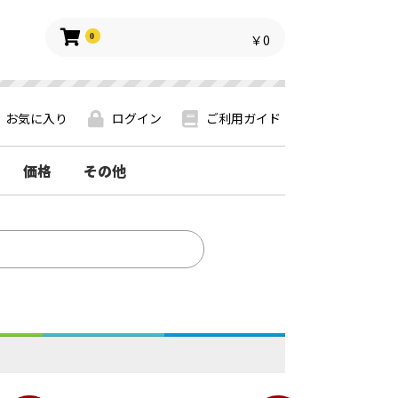
0
￥0
お気に入り
ログイン
ご利用ガイド
価格
その他