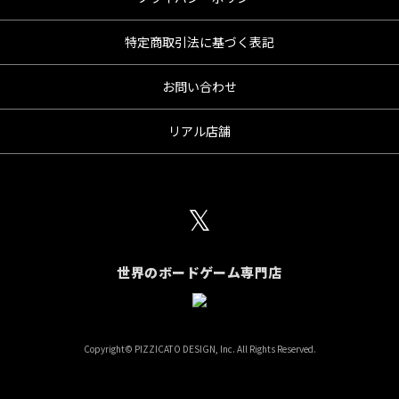
特定商取引法に基づく表記
お問い合わせ
リアル店舗
𝕏
世界のボードゲーム専門店
Copyright© PIZZICATO DESIGN, Inc. All Rights Reserved.