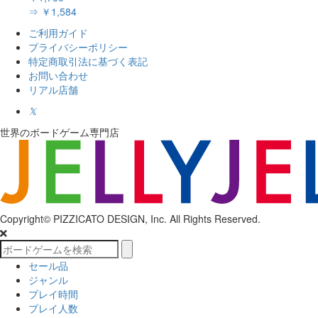
⇒ ￥1,584
ご利用ガイド
プライバシーポリシー
特定商取引法に基づく表記
お問い合わせ
リアル店舗
𝕏
世界のボードゲーム専門店
Copyright© PIZZICATO DESIGN, Inc. All Rights Reserved.
セール品
ジャンル
プレイ時間
プレイ人数