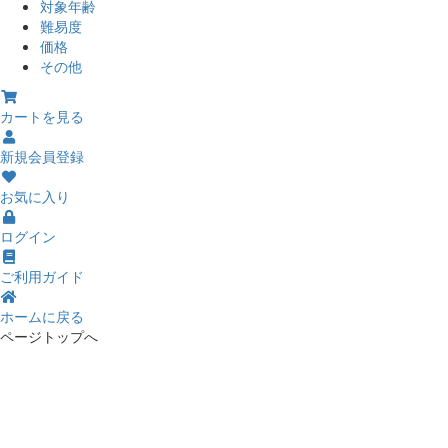
対象年齢
難易度
価格
その他
カートを見る
新規会員登録
お気に入り
ログイン
ご利用ガイド
ホームに戻る
ページトップへ