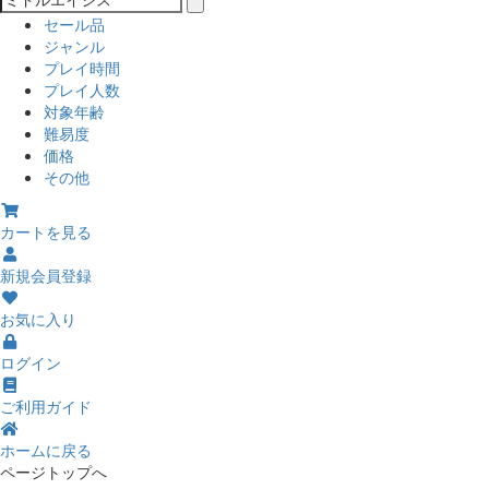
セール品
ジャンル
プレイ時間
プレイ人数
対象年齢
難易度
価格
その他
カートを見る
新規会員登録
お気に入り
ログイン
ご利用ガイド
ホームに戻る
ページトップへ