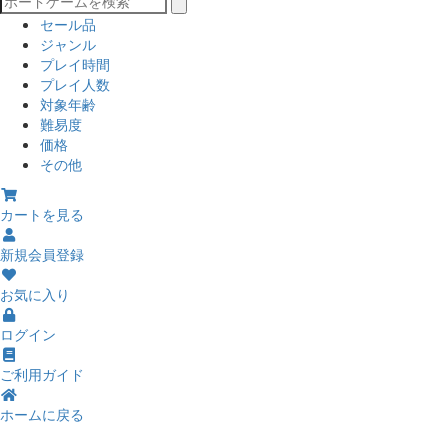
セール品
ジャンル
プレイ時間
プレイ人数
対象年齢
難易度
価格
その他
カートを見る
新規会員登録
お気に入り
ログイン
ご利用ガイド
ホームに戻る