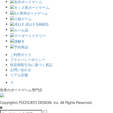
ご利用ガイド
プライバシーポリシー
特定商取引法に基づく表記
お問い合わせ
リアル店舗
𝕏
世界のボードゲーム専門店
Copyright© PIZZICATO DESIGN, Inc. All Rights Reserved.