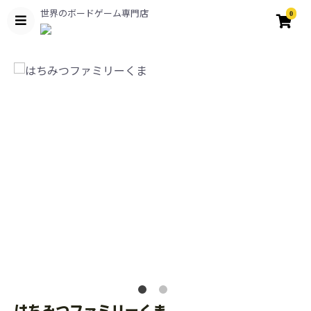
世界のボードゲーム専門店
0
はちみつファミリーくま