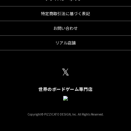
特定商取引法に基づく表記
お問い合わせ
リアル店舗
𝕏
世界のボードゲーム専門店
Copyright© PIZZICATO DESIGN, Inc. All Rights Reserved.