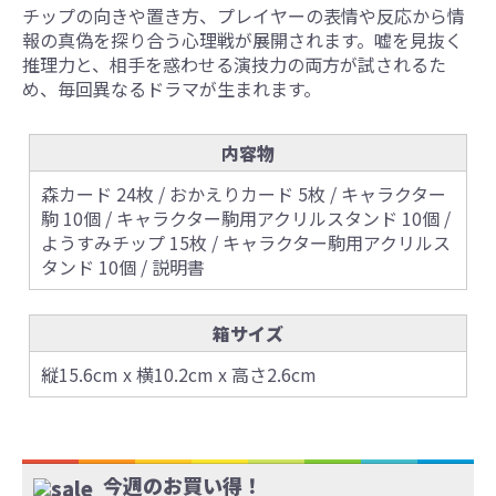
チップの向きや置き方、プレイヤーの表情や反応から情
報の真偽を探り合う心理戦が展開されます。嘘を見抜く
推理力と、相手を惑わせる演技力の両方が試されるた
め、毎回異なるドラマが生まれます。
内容物
森カード 24枚 / おかえりカード 5枚 / キャラクター
駒 10個 / キャラクター駒用アクリルスタンド 10個 /
ようすみチップ 15枚 / キャラクター駒用アクリルス
タンド 10個 / 説明書
箱サイズ
縦15.6cm x 横10.2cm x 高さ2.6cm
今週のお買い得！