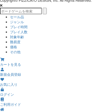
Copyright© PIZZICATO DESIGN, Inc. All Rights Reserved.
セール品
ジャンル
プレイ時間
プレイ人数
対象年齢
難易度
価格
その他
カートを見る
新規会員登録
お気に入り
ログイン
ご利用ガイド