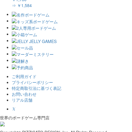
⇒ ￥1,584
ご利用ガイド
プライバシーポリシー
特定商取引法に基づく表記
お問い合わせ
リアル店舗
𝕏
世界のボードゲーム専門店