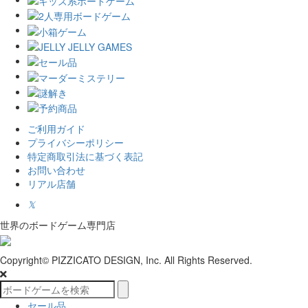
ご利用ガイド
プライバシーポリシー
特定商取引法に基づく表記
お問い合わせ
リアル店舗
𝕏
世界のボードゲーム専門店
Copyright© PIZZICATO DESIGN, Inc. All Rights Reserved.
セール品