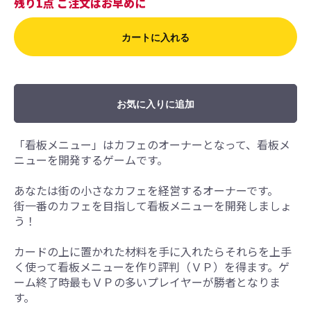
残り1点 ご注文はお早めに
カートに入れる
お気に入りに追加
「看板メニュー」はカフェのオーナーとなって、看板メ
ニューを開発するゲームです。
あなたは街の小さなカフェを経営するオーナーです。
街一番のカフェを目指して看板メニューを開発しましょ
う！
カードの上に置かれた材料を手に入れたらそれらを上手
く使って看板メニューを作り評判（ＶＰ）を得ます。ゲ
ーム終了時最もＶＰの多いプレイヤーが勝者となりま
す。