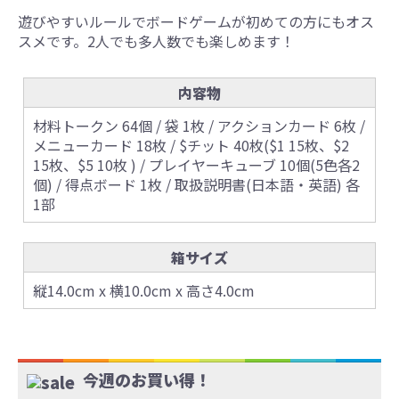
遊びやすいルールでボードゲームが初めての方にもオス
スメです。2人でも多人数でも楽しめます！
内容物
材料トークン 64個 / 袋 1枚 / アクションカード 6枚 /
メニューカード 18枚 / $チット 40枚($1 15枚、$2
15枚、$5 10枚 ) / プレイヤーキューブ 10個(5色各2
個) / 得点ボード 1枚 / 取扱説明書(日本語・英語) 各
1部
箱サイズ
縦14.0cm x 横10.0cm x 高さ4.0cm
今週のお買い得！