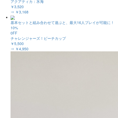
アクアティカ：氷海
￥3,520
⇒ ￥3,168
基本セットと組み合わせて遊ぶと、最大16人プレイが可能に！
10%
0FF
チャレンジャーズ！ビーチカップ
￥5,500
⇒ ￥4,950