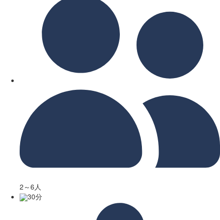
2～6人
30分