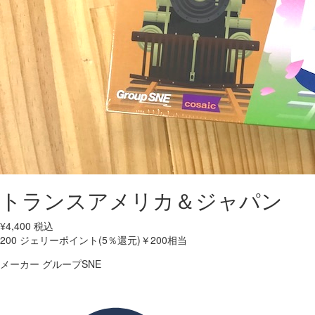
トランスアメリカ＆ジャパン
¥
4,400
税込
200
ジェリーポイント(5％還元)
￥200相当
メーカー
グループSNE