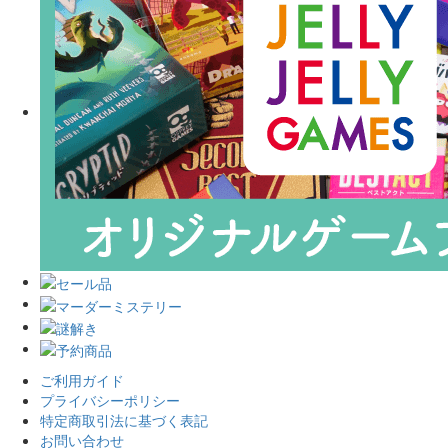
ご利用ガイド
プライバシーポリシー
特定商取引法に基づく表記
お問い合わせ