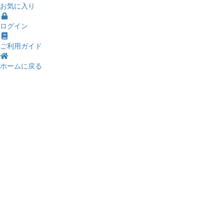
お気に入り
ログイン
ご利用ガイド
ホームに戻る