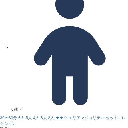
8歳〜
30〜60分
6人
5人
4人
3人
2人
★★☆
エリアマジョリティ
セットコレ
クション