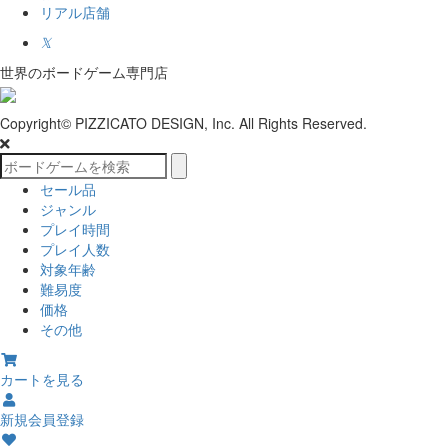
リアル店舗
𝕏
世界のボードゲーム専門店
Copyright© PIZZICATO DESIGN, Inc. All Rights Reserved.
セール品
ジャンル
プレイ時間
プレイ人数
対象年齢
難易度
価格
その他
カートを見る
新規会員登録