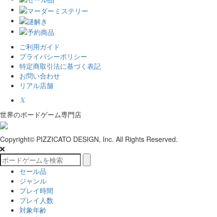
ご利用ガイド
プライバシーポリシー
特定商取引法に基づく表記
お問い合わせ
リアル店舗
𝕏
世界のボードゲーム専門店
Copyright© PIZZICATO DESIGN, Inc. All Rights Reserved.
セール品
ジャンル
プレイ時間
プレイ人数
対象年齢