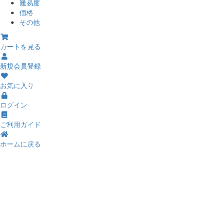
難易度
価格
その他
カートを見る
新規会員登録
お気に入り
ログイン
ご利用ガイド
ホームに戻る