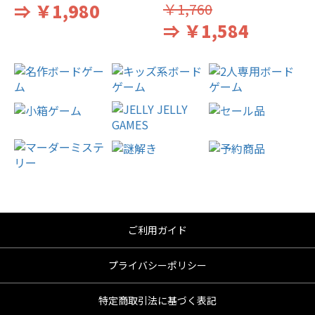
⇒ ￥1,980
￥1,760
⇒ ￥1,584
ご利用ガイド
プライバシーポリシー
特定商取引法に基づく表記