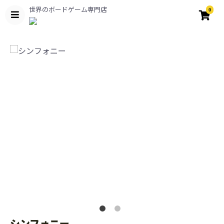
世界のボードゲーム専門店
0
シンフォニー