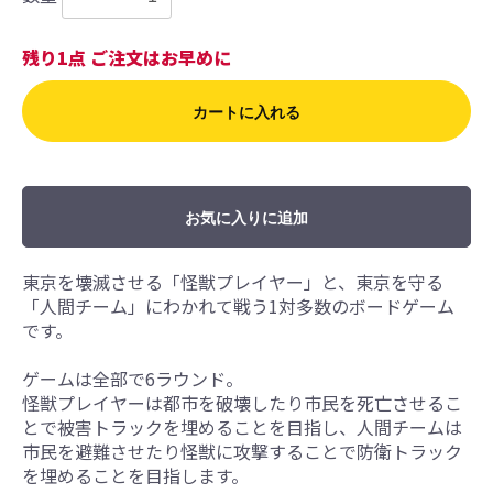
残り1点 ご注文はお早めに
カートに入れる
お気に入りに追加
東京を壊滅させる「怪獣プレイヤー」と、東京を守る
「人間チーム」にわかれて戦う1対多数のボードゲーム
です。
ゲームは全部で6ラウンド。
怪獣プレイヤーは都市を破壊したり市民を死亡させるこ
とで被害トラックを埋めることを目指し、人間チームは
市民を避難させたり怪獣に攻撃することで防衛トラック
を埋めることを目指します。