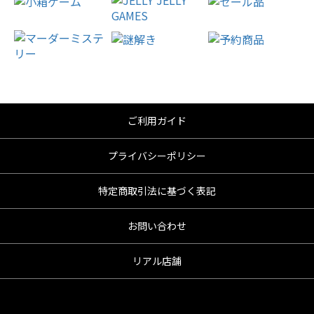
ご利用ガイド
プライバシーポリシー
特定商取引法に基づく表記
お問い合わせ
リアル店舗