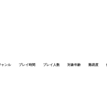
ジャンル
プレイ時間
プレイ人数
対象年齢
難易度