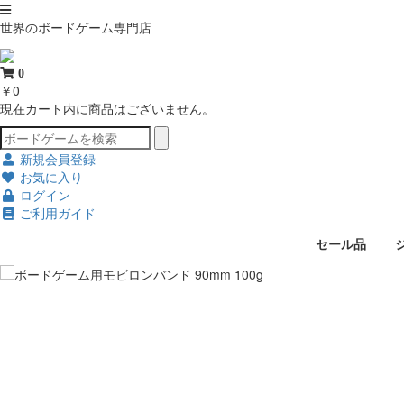
世界のボードゲーム専門店
0
￥0
現在カート内に商品はございません。
新規会員登録
お気に入り
ログイン
ご利用ガイド
セール品