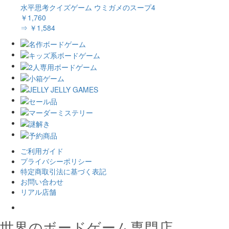
水平思考クイズゲーム ウミガメのスープ4
￥1,760
⇒ ￥1,584
ご利用ガイド
プライバシーポリシー
特定商取引法に基づく表記
お問い合わせ
リアル店舗
𝕏
世界のボードゲーム専門店