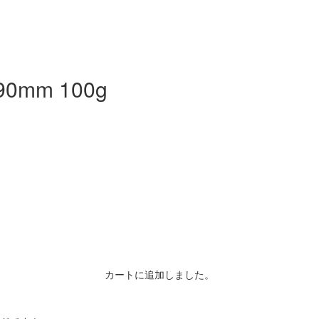
mm 100g
カートに追加しました。