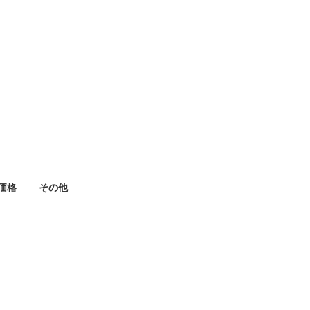
価格
その他