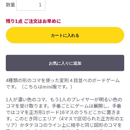
数量
残り1点 ご注文はお早めに
カートに入れる
お気に入りに追加
4種類の形のコマを使った変則４目並べのボードゲーム
です。（こちらはmini版です。）
1人が濃い色のコマ、もう1人のプレイヤーが明るい色の
コマを受け取ります。手番ごとにゲームは展開し、手番
ではコマを正方形1ボード16マスのうちどこかに置きま
す。このとき同じエリア（4マスで区切られた正方形のエ
リア）かタテヨコのライン上に相手と同じ図形のコマを