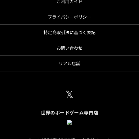
ご利用ガイド
プライバシーポリシー
特定商取引法に基づく表記
お問い合わせ
リアル店舗
𝕏
世界のボードゲーム専門店