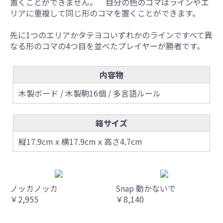
置くことができません。 自分の色のコマはラインやエ
リアに重複して同じ形のコマを置くことができます。
先に1つのエリアかタテヨコいずれかのラインですべて異
なる形のコマの4つ目を並べたプレイヤーが勝者です。
内容物
木製ボード / 木製駒16個 / 多言語ルール
箱サイズ
縦17.9cm x 横17.9cm x 高さ4.7cm
ノッカノッカ
Snap 動かないで
￥2,955
￥8,140