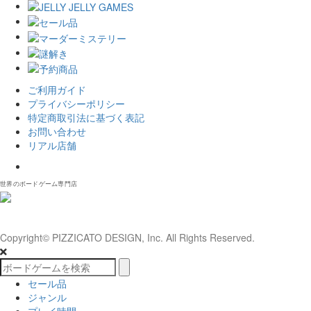
ご利用ガイド
プライバシーポリシー
特定商取引法に基づく表記
お問い合わせ
リアル店舗
𝕏
世界のボードゲーム専門店
Copyright© PIZZICATO DESIGN, Inc. All Rights Reserved.
セール品
ジャンル
プレイ時間