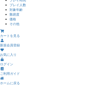
プレイ人数
対象年齢
難易度
価格
その他
カートを見る
新規会員登録
お気に入り
ログイン
ご利用ガイド
ホームに戻る