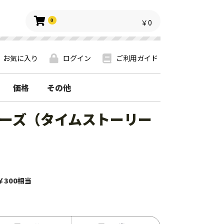
0
￥0
お気に入り
ログイン
ご利用ガイド
価格
その他
トーリーズ（タイムストーリー
￥300相当