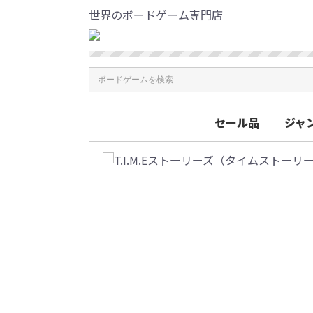
世界のボードゲーム専門店
セール品
ジャ