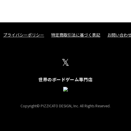
プライバシーポリシー
特定商取引法に基づく表記
お問い合わ
𝕏
世界のボードゲーム専門店
Copyright© PIZZICATO DESIGN, Inc. All Rights Reserved.