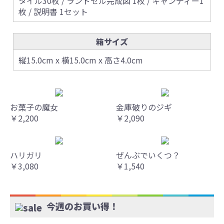
タイル30枚 / ランドセル完成図 1枚 / キャンディー1
枚 / 説明書 1セット
箱サイズ
縦15.0cm x 横15.0cm x 高さ4.0cm
お菓子の魔女
金庫破りのジギ
￥2,200
￥2,090
ハリガリ
ぜんぶでいくつ？
￥3,080
￥1,540
今週のお買い得！