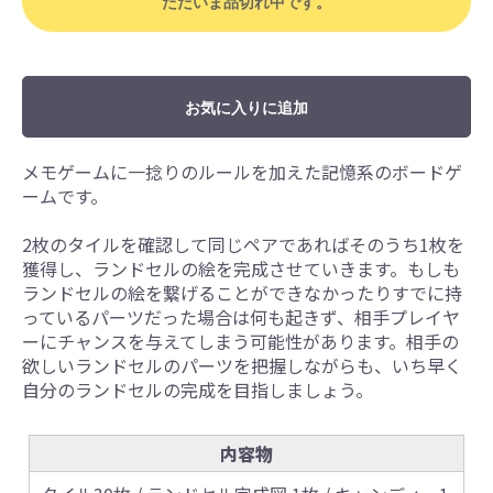
ただいま品切れ中です。
お気に入りに追加
メモゲームに一捻りのルールを加えた記憶系のボードゲ
ームです。
2枚のタイルを確認して同じペアであればそのうち1枚を
獲得し、ランドセルの絵を完成させていきます。もしも
ランドセルの絵を繋げることができなかったりすでに持
っているパーツだった場合は何も起きず、相手プレイヤ
ーにチャンスを与えてしまう可能性があります。相手の
欲しいランドセルのパーツを把握しながらも、いち早く
自分のランドセルの完成を目指しましょう。
内容物