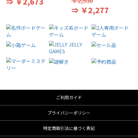
⇒ ￥2,673
￥2,530
⇒ ￥2,277
ご利用ガイド
プライバシーポリシー
特定商取引法に基づく表記