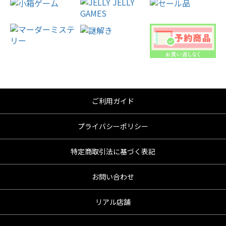
ご利用ガイド
プライバシーポリシー
特定商取引法に基づく表記
お問い合わせ
リアル店舗