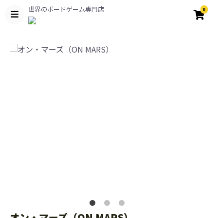
世界のボードゲーム専門店
0
オン・マーズ（ON MARS）