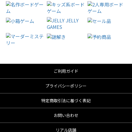
ご利用ガイド
プライバシーポリシー
特定商取引法に基づく表記
お問い合わせ
リアル店舗