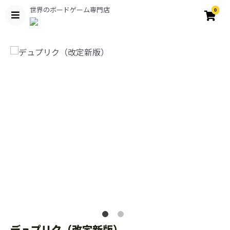
世界のボードゲーム専門店
0
デュプリク（改定新版）