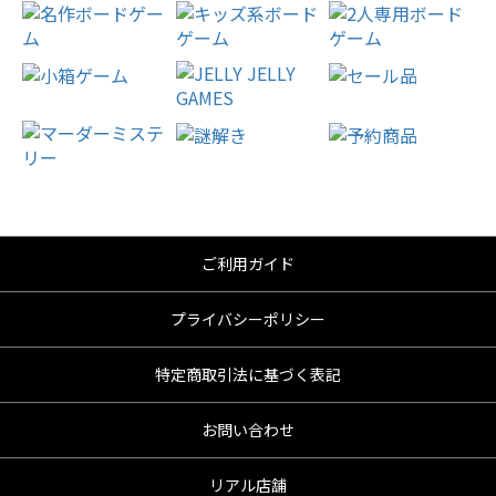
ご利用ガイド
プライバシーポリシー
特定商取引法に基づく表記
お問い合わせ
リアル店舗