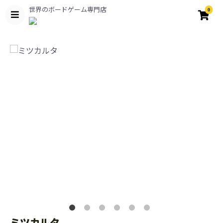
世界のボードゲーム専門店
0
ミツカルタ