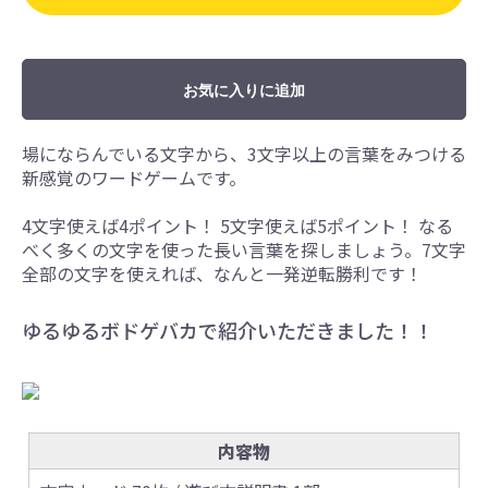
お気に入りに追加
場にならんでいる文字から、3文字以上の言葉をみつける
新感覚のワードゲームです。
4文字使えば4ポイント！ 5文字使えば5ポイント！ なる
べく多くの文字を使った長い言葉を探しましょう。7文字
全部の文字を使えれば、なんと一発逆転勝利です！
ゆるゆるボドゲバカで紹介いただきました！！
内容物