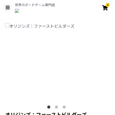
世界のボードゲーム専門店
0
オリジンズ：ファーストビルダーズ