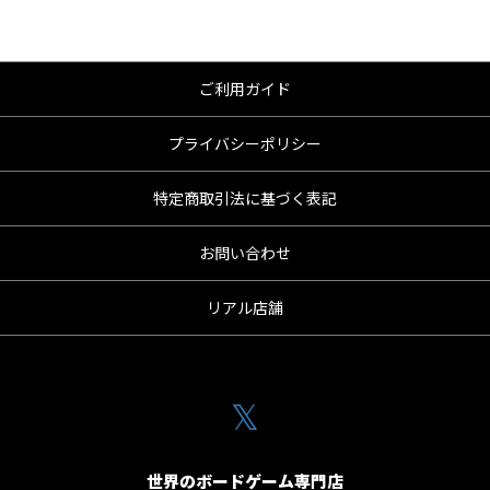
ご利用ガイド
プライバシーポリシー
特定商取引法に基づく表記
お問い合わせ
リアル店舗
𝕏
世界のボードゲーム専門店