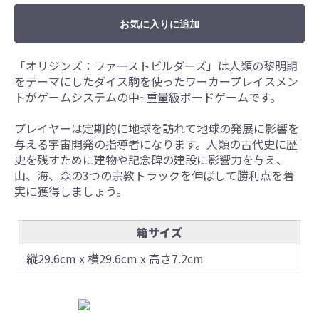
お気に入りに追加
「オリジンズ：ファーストビルダーズ」は人類の黎明期
をテーマにしたダイス駒を使ったワーカープレイスメン
トがゲームシステムの中~重量級ボードゲームです。
プレイヤーは定期的に地球を訪れて地球の発展に影響を
与える宇宙開発の指導者になります。人類の古代史に歴
史を残すために建物や記念碑の建設に影響力を与え、
山、海、森の3つの宗教トラックを伸ばして勝利点を着
実に獲得しましょう。
箱サイズ
縦29.6cm x 横29.6cm x 高さ7.2cm