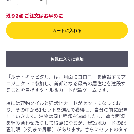
残り2点 ご注文はお早めに
カートに入れる
お気に入りに追加
『ルナ・キャピタル』は、月面にコロニーを建設するプ
ロジェクトに参加し、首都となる最高の居住地を建設す
ることを目指すタイル＆カード配置ゲームです。
場には建物タイルと建設地カードがセットになってお
り、その中から1セットを選んで獲得し、自分の前に配置
していきます。建物は同じ種類を連続したり、違う種類
を組み合わせたりして得点になるが、建設地カードの配
置制限（3列まで昇順）があります。さらにセットのタイ