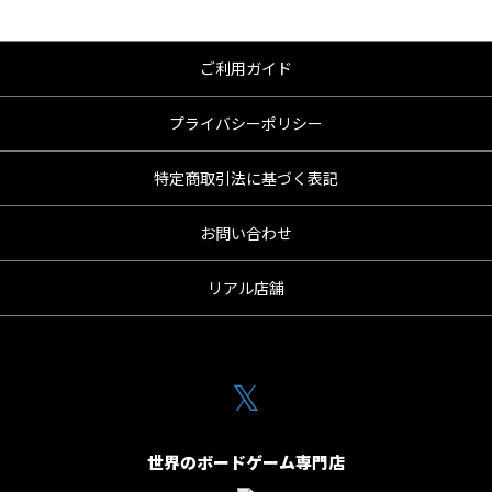
ご利用ガイド
プライバシーポリシー
特定商取引法に基づく表記
お問い合わせ
リアル店舗
𝕏
世界のボードゲーム専門店