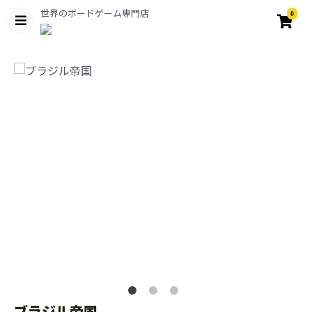
世界のボードゲーム専門店
0
ブラジル帝国