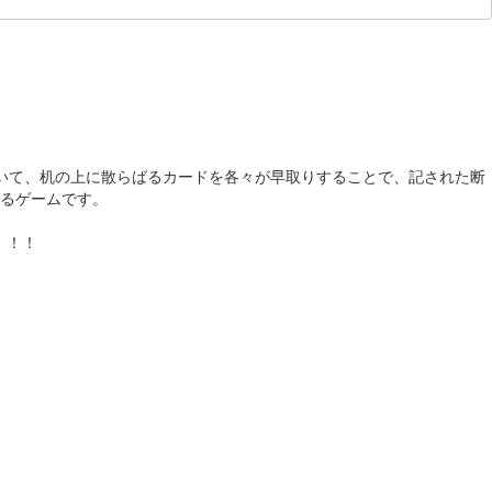
いて、机の上に散らばるカードを各々が早取りすることで、記された断
るゲームです。
！！！