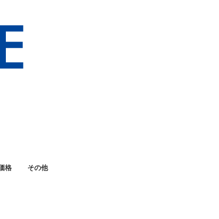
価格
その他