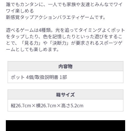
誰でもカンタンに、一人でも家族や友達とみんなでワイ
ワイ楽しめる
新感覚タップアクションバラエティゲームです。
遊べるゲームは4種類。光を追ってタイミングよくポット
をタップしたり、色を記憶したりといった遊びをするこ
とで、「見る力」や「決断力」が要求されるスポーツゲ
ームとしても楽しめます。
内容物
ポット 4個/取扱説明書 1部
箱サイズ
縦26.7cm×横26.7cm×高さ5.2cm