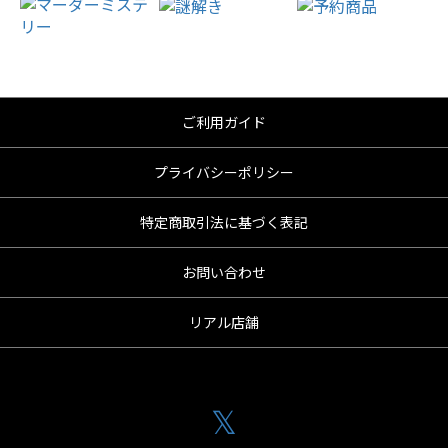
ご利用ガイド
プライバシーポリシー
特定商取引法に基づく表記
お問い合わせ
リアル店舗
𝕏