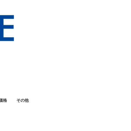
価格
その他