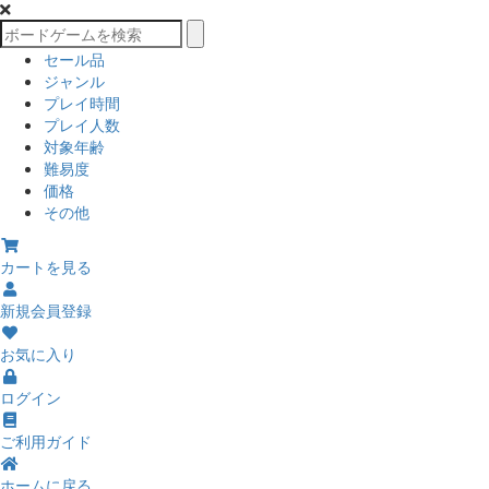
セール品
ジャンル
プレイ時間
プレイ人数
対象年齢
難易度
価格
その他
カートを見る
新規会員登録
お気に入り
ログイン
ご利用ガイド
ホームに戻る