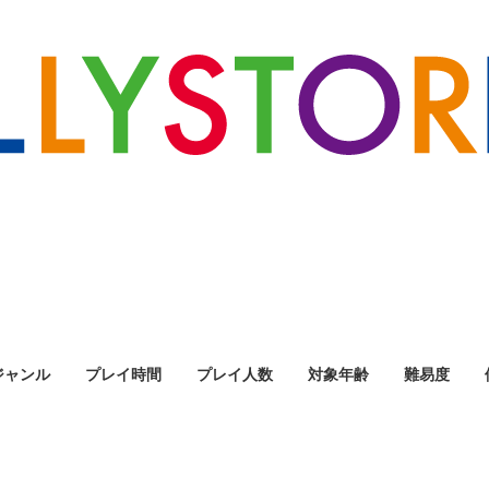
ジャンル
プレイ時間
プレイ人数
対象年齢
難易度