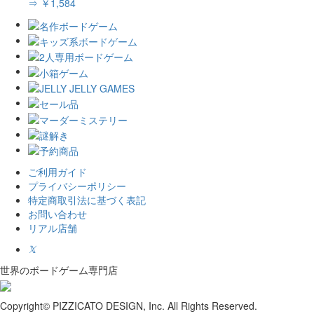
⇒ ￥1,584
ご利用ガイド
プライバシーポリシー
特定商取引法に基づく表記
お問い合わせ
リアル店舗
𝕏
世界のボードゲーム専門店
Copyright© PIZZICATO DESIGN, Inc. All Rights Reserved.