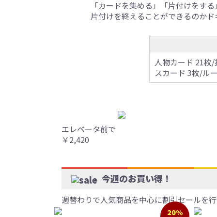
「カードを集める」「片付けをする
片付けを終えることができるのかド
人物カード 21枚
スカード 3枚/ル
エレベータ前で
￥2,420
今週のお買い得！
週替わりで人気商品を中心に割引セールを行
20%