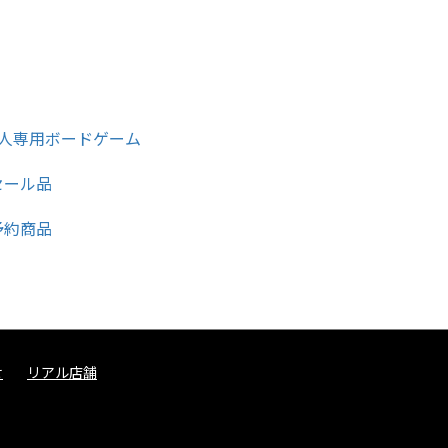
せ
リアル店舗