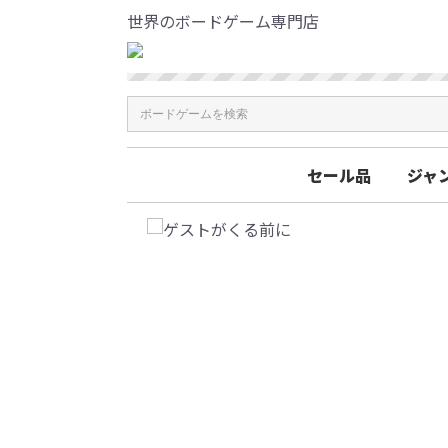
世界のボードゲーム専門店
セール品
ジャ