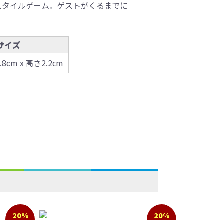
スタイルゲーム。ゲストがくるまでに
サイズ
.8cm x 高さ2.2cm
20%
20%