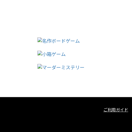
ご利用ガイド