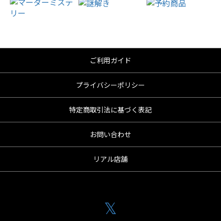
ご利用ガイド
プライバシーポリシー
特定商取引法に基づく表記
お問い合わせ
リアル店舗
𝕏