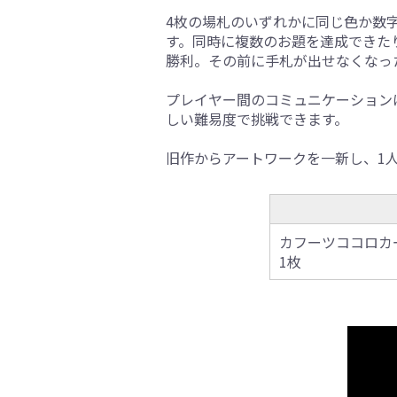
4枚の場札のいずれかに同じ色か数
す。同時に複数のお題を達成できた
勝利。その前に手札が出せなくなっ
プレイヤー間のコミュニケーション
しい難易度で挑戦できます。
旧作からアートワークを一新し、1
カフーツココロカード
1枚