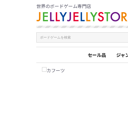
世界のボードゲーム専門店
セール品
ジャ