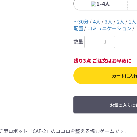
1-4人
〜30分
4人
3人
2人
1人
配置
コミュニケーション
数量
残り3点 ご注文はお早めに
カートに入
お気に入りに
型ロボット「CAF-2」のココロを整える協力ゲームです。