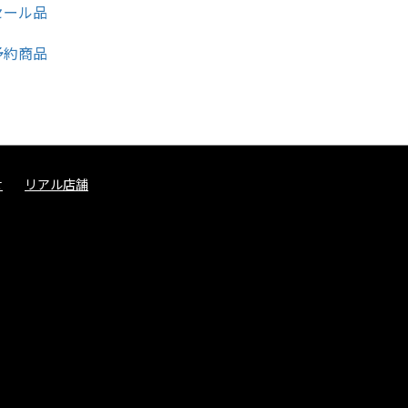
せ
リアル店舗