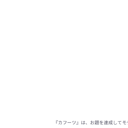
『カフーツ』は、お題を達成してモチ