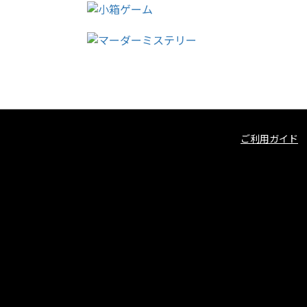
ご利用ガイド