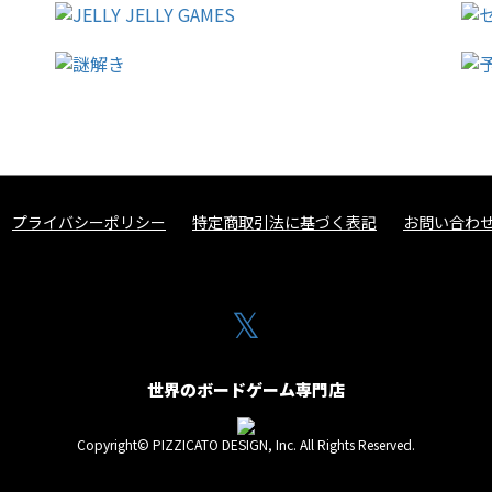
プライバシーポリシー
特定商取引法に基づく表記
お問い合わ
𝕏
世界のボードゲーム専門店
Copyright© PIZZICATO DESIGN, Inc. All Rights Reserved.