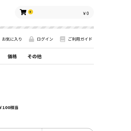
0
￥0
お気に入り
ログイン
ご利用ガイド
価格
その他
￥100相当