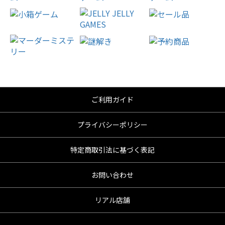
ご利用ガイド
プライバシーポリシー
特定商取引法に基づく表記
お問い合わせ
リアル店舗