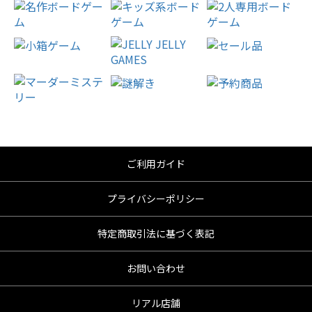
ご利用ガイド
プライバシーポリシー
特定商取引法に基づく表記
お問い合わせ
リアル店舗