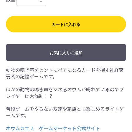
カートに入れる
お気に入りに追加
動物の鳴き声をヒントにペアになるカードを探す神経衰
弱系の記憶ゲームです。
ほかの動物の鳴き声をマネるオウムが紛れているのでプ
レイヤーは大混乱！？
普段ゲームをやらない友達や家族とも楽しめるライトゲ
ームです。
オウムガエス ゲームマーケット公式サイト