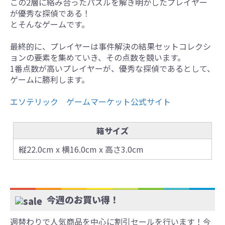
この2層に絡み合ったパズルを解き明かしたプレイヤー
が優秀な探偵である！
とそんなゲームです。
最終的に、プレイヤーは事件解決の結果セットコレクシ
ョンの要素を集めていき、その点数を競います。
1番点数が高いプレイヤーが、優秀な探偵であるとして、
ゲームに勝利します。
エソテリック ゲームマーケット公式サイト
箱サイズ
縦22.0cm x 横16.0cm x 高さ3.0cm
今週のお買い得！
週替わりで人気商品を中心に割引セールを行います！今