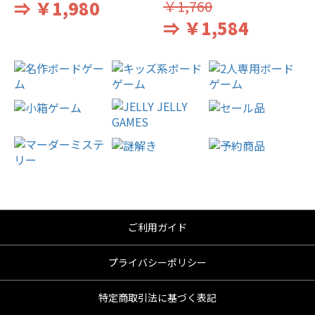
⇒ ￥1,980
￥1,760
⇒ ￥1,584
ご利用ガイド
プライバシーポリシー
特定商取引法に基づく表記