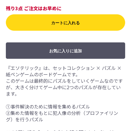
残り3点 ご注文はお早めに
カートに入れる
お気に入りに追加
『エソテリック』は、セットコレクション × パズル ×
紙ペンゲームのボードゲームです。
このゲームは最終的にパズルをしていくゲームなのです
が、大きく分けてゲーム中に2つのパズルが存在してい
ます。
①事件解決のために情報を集めるパズル
②集めた情報をもとに犯人像の分析（プロファイリン
グ）を行うパズル