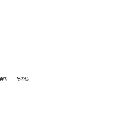
価格
その他