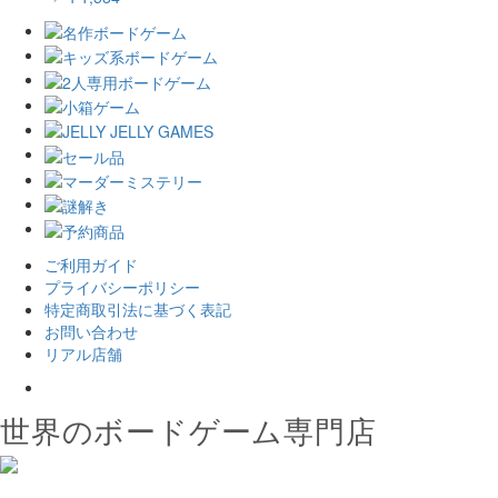
ご利用ガイド
プライバシーポリシー
特定商取引法に基づく表記
お問い合わせ
リアル店舗
𝕏
世界のボードゲーム専門店