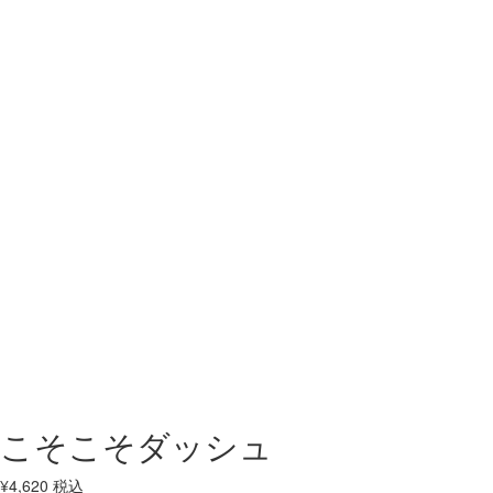
こそこそダッシュ
¥
4,620
税込