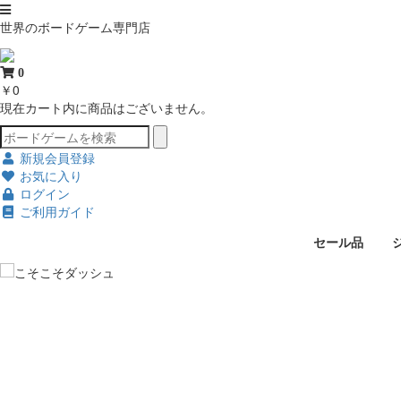
世界のボードゲーム専門店
0
￥0
現在カート内に商品はございません。
新規会員登録
お気に入り
ログイン
ご利用ガイド
セール品