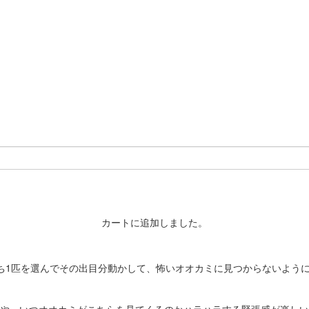
カートに追加しました。
ち1匹を選んでその出目分動かして、怖いオオカミに見つからないよう