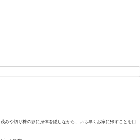
に茂みや切り株の影に身体を隠しながら、いち早くお家に帰すことを目