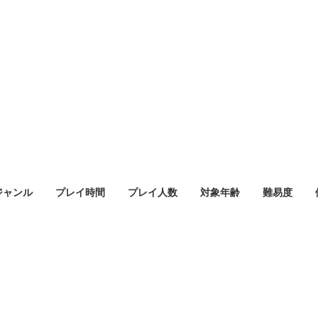
ジャンル
プレイ時間
プレイ人数
対象年齢
難易度